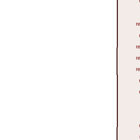
r
r
r
r