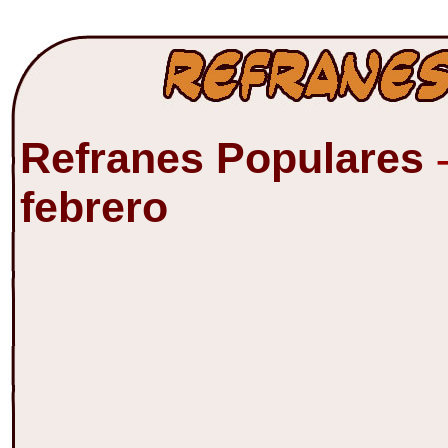
Refranes Populares
febrero