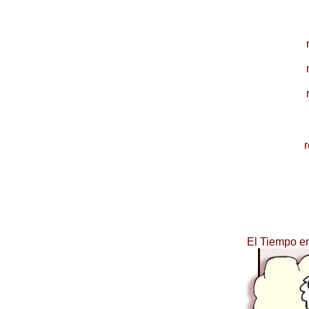
El Tiempo e