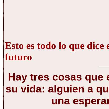
Esto es todo lo que dice e
futuro
Hay tres cosas que 
su vida: alguien a q
una esperan