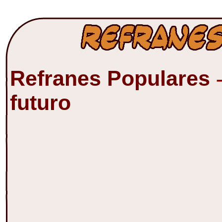
Refranes Populares
futuro