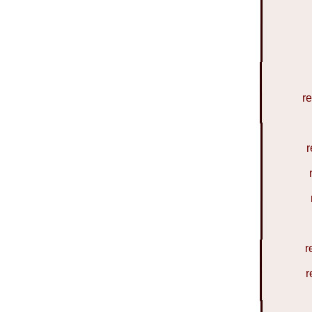
r
r
r
r