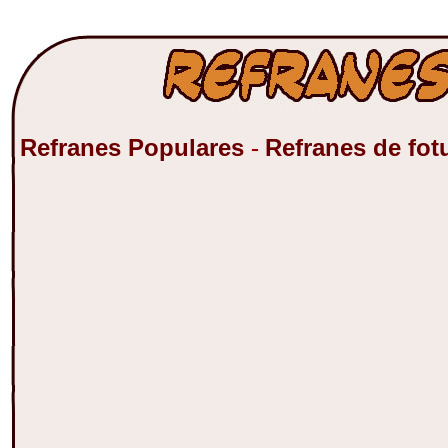
Refranes Populares
Refranes de fot
-