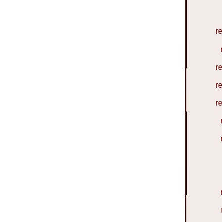
r
r
r
r