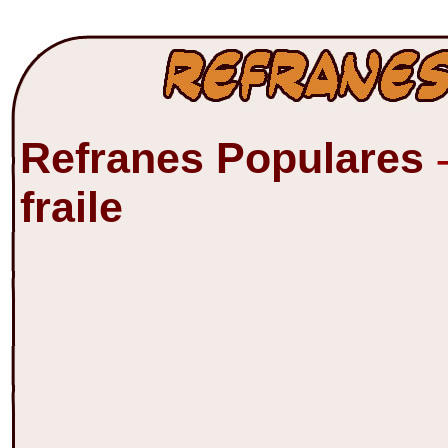
Refranes Populares
fraile