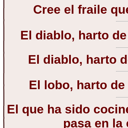
Cree el fraile q
El diablo, harto de
El diablo, harto d
El lobo, harto de
El que ha sido cocine
pasa en la