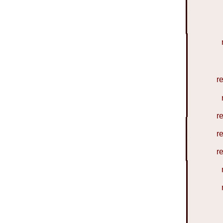
r
r
r
r