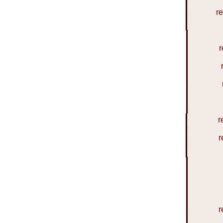
r
r
r
r
r