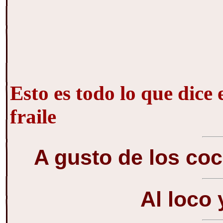
Esto es todo lo que dice e
fraile
A gusto de los coc
Al loco y