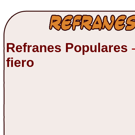
Refranes Populares
fiero