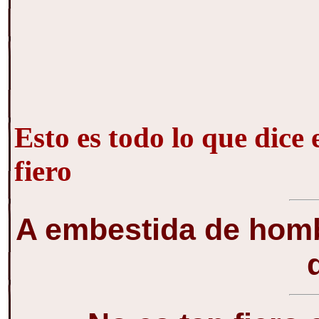
Esto es todo lo que dice e
fiero
A embestida de hombr