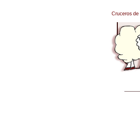
Cruceros de